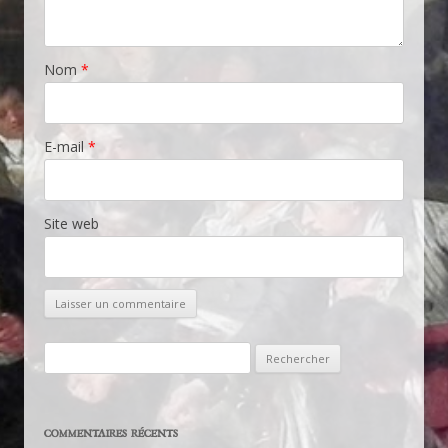
Nom
*
E-mail
*
Site web
Rechercher :
COMMENTAIRES RÉCENTS