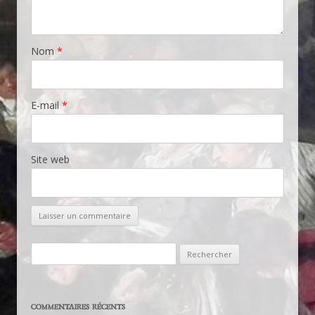
Nom
*
E-mail
*
Site web
Rechercher :
COMMENTAIRES RÉCENTS